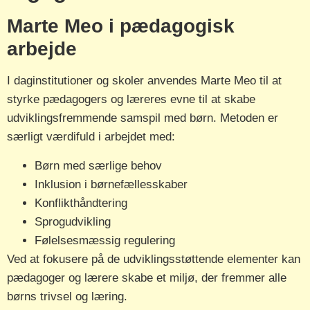
Marte Meo i pædagogisk
arbejde
I daginstitutioner og skoler anvendes Marte Meo til at
styrke pædagogers og læreres evne til at skabe
udviklingsfremmende samspil med børn. Metoden er
særligt værdifuld i arbejdet med:
Børn med særlige behov
Inklusion i børnefællesskaber
Konflikthåndtering
Sprogudvikling
Følelsesmæssig regulering
Ved at fokusere på de udviklingsstøttende elementer kan
pædagoger og lærere skabe et miljø, der fremmer alle
børns trivsel og læring.