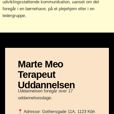
udviklingsstøttende kommunikation, uanset om det
foregår i en børnehave, på et plejehjem eller i en
ledergruppe.
Marte Meo
Terapeut
Uddannelsen
Uddannelsen foregår over 17
uddannelsesdage.
Adresse: Gothersgade 11A, 1123 Kbh