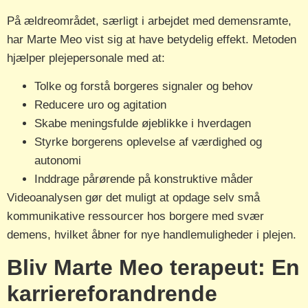
På ældreområdet, særligt i arbejdet med demensramte,
har Marte Meo vist sig at have betydelig effekt. Metoden
hjælper plejepersonale med at:
Tolke og forstå borgeres signaler og behov
Reducere uro og agitation
Skabe meningsfulde øjeblikke i hverdagen
Styrke borgerens oplevelse af værdighed og
autonomi
Inddrage pårørende på konstruktive måder
Videoanalysen gør det muligt at opdage selv små
kommunikative ressourcer hos borgere med svær
demens, hvilket åbner for nye handlemuligheder i plejen.
Bliv Marte Meo terapeut: En
karriereforandrende