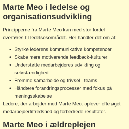
Marte Meo i ledelse og
organisationsudvikling
Principperne fra Marte Meo kan med stor fordel
overføres til ledelsesområdet. Her handler det om at:
Styrke lederens kommunikative kompetencer
Skabe mere motiverende feedback-kulturer
Understøtte medarbejderes udvikling og
selvstændighed
Fremme samarbejde og trivsel i teams
Håndtere forandringsprocesser med fokus på
meningsskabelse
Ledere, der arbejder med Marte Meo, oplever ofte øget
medarbejdertilfredshed og forbedrede resultater.
Marte Meo i ældreplejen