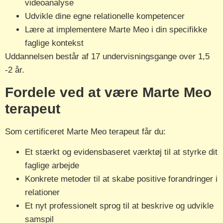
videoanalyse
Udvikle dine egne relationelle kompetencer
Lære at implementere Marte Meo i din specifikke
faglige kontekst
Uddannelsen består af 17 undervisningsgange over 1,5
-2 år.
Fordele ved at være Marte Meo
terapeut
Som certificeret Marte Meo terapeut får du:
Et stærkt og evidensbaseret værktøj til at styrke dit
faglige arbejde
Konkrete metoder til at skabe positive forandringer i
relationer
Et nyt professionelt sprog til at beskrive og udvikle
samspil