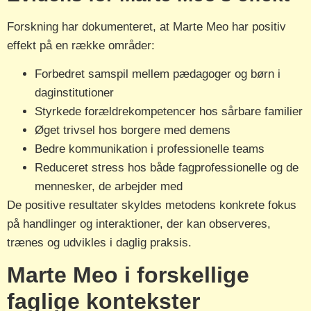
Forskning har dokumenteret, at Marte Meo har positiv
effekt på en række områder:
Forbedret samspil mellem pædagoger og børn i
daginstitutioner
Styrkede forældrekompetencer hos sårbare familier
Øget trivsel hos borgere med demens
Bedre kommunikation i professionelle teams
Reduceret stress hos både fagprofessionelle og de
mennesker, de arbejder med
De positive resultater skyldes metodens konkrete fokus
på handlinger og interaktioner, der kan observeres,
trænes og udvikles i daglig praksis.
Marte Meo i forskellige
faglige kontekster