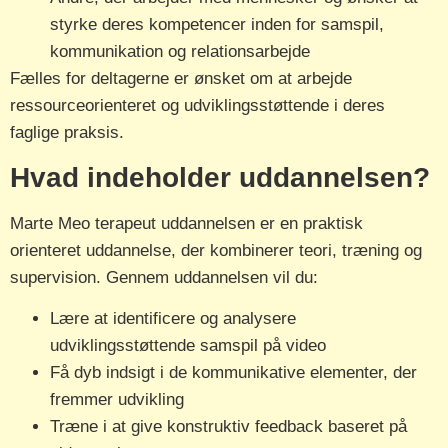
styrke deres kompetencer inden for samspil,
kommunikation og relationsarbejde
Fælles for deltagerne er ønsket om at arbejde
ressourceorienteret og udviklingsstøttende i deres
faglige praksis.
Hvad indeholder uddannelsen?
Marte Meo terapeut uddannelsen er en praktisk
orienteret uddannelse, der kombinerer teori, træning og
supervision. Gennem uddannelsen vil du:
Lære at identificere og analysere
udviklingsstøttende samspil på video
Få dyb indsigt i de kommunikative elementer, der
fremmer udvikling
Træne i at give konstruktiv feedback baseret på