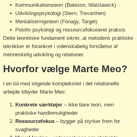
Kommunikationsteori (Bateson, Watzlawick)
Udviklingspsykologi (Stern, Trevarthen)
Mentaliseringsteori (Fonagy, Target)
Positiv psykologi og ressourcefokuseret praksis
Dette teoretiske fundament sikrer, at metodens praktiske
teknikker er forankret i videnskabelig forståelse af
menneskelig udvikling og relationer.
Hvorfor vælge Marte Meo?
I en tid med stigende kompleksitet i det relationelle
arbejde tilbyder Marte Meo:
Konkrete værktøjer
– ikke bare teori, men
praktiske handlemuligheder
Ressourcefokus
– bygger på styrker frem for
svagheder