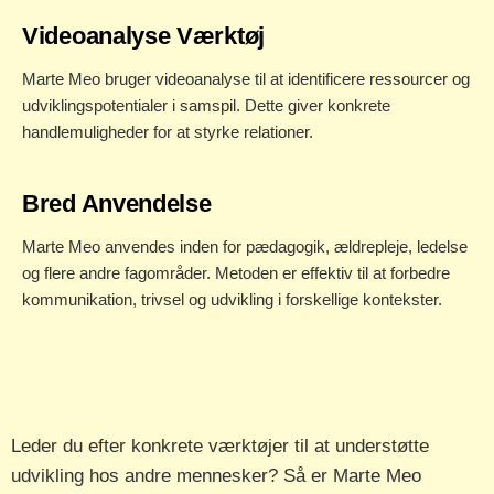
Videoanalyse Værktøj
Marte Meo bruger videoanalyse til at identificere ressourcer og
udviklingspotentialer i samspil. Dette giver konkrete
handlemuligheder for at styrke relationer.
Bred Anvendelse
Marte Meo anvendes inden for pædagogik, ældrepleje, ledelse
og flere andre fagområder. Metoden er effektiv til at forbedre
kommunikation, trivsel og udvikling i forskellige kontekster.
Leder du efter konkrete værktøjer til at understøtte
udvikling hos andre mennesker? Så er Marte Meo