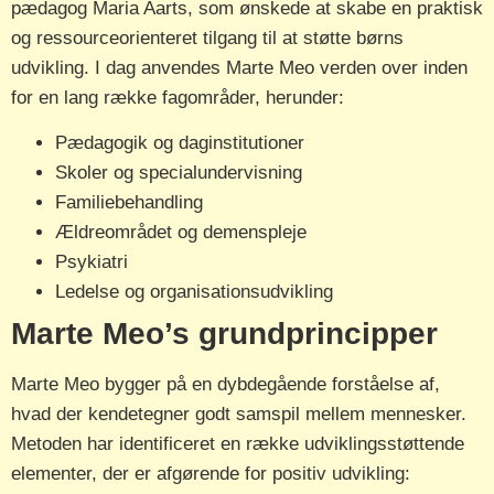
pædagog Maria Aarts, som ønskede at skabe en praktisk
og ressourceorienteret tilgang til at støtte børns
udvikling. I dag anvendes Marte Meo verden over inden
for en lang række fagområder, herunder:
Pædagogik og daginstitutioner
Skoler og specialundervisning
Familiebehandling
Ældreområdet og demenspleje
Psykiatri
Ledelse og organisationsudvikling
Marte Meo’s grundprincipper
Marte Meo bygger på en dybdegående forståelse af,
hvad der kendetegner godt samspil mellem mennesker.
Metoden har identificeret en række udviklingsstøttende
elementer, der er afgørende for positiv udvikling: