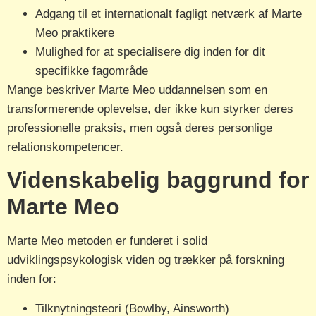
Adgang til et internationalt fagligt netværk af Marte
Meo praktikere
Mulighed for at specialisere dig inden for dit
specifikke fagområde
Mange beskriver Marte Meo uddannelsen som en
transformerende oplevelse, der ikke kun styrker deres
professionelle praksis, men også deres personlige
relationskompetencer.
Videnskabelig baggrund for
Marte Meo
Marte Meo metoden er funderet i solid
udviklingspsykologisk viden og trækker på forskning
inden for:
Tilknytningsteori (Bowlby, Ainsworth)