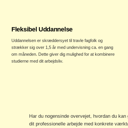
Fleksibel Uddannelse
Uddannelsen er skræddersyet til travle fagfolk og
strækker sig over 1,5 år med undervisning ca. en gang
om måneden. Dette giver dig mulighed for at kombinere
studierne med dit arbejdsliv.
Har du nogensinde overvejet, hvordan du kan 
dit professionelle arbejde med konkrete værk