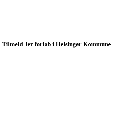
Tilmeld Jer forløb i Helsingør Kommune