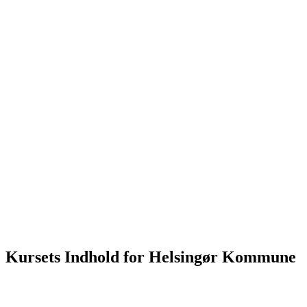
Kursets Indhold for Helsingør Kommune