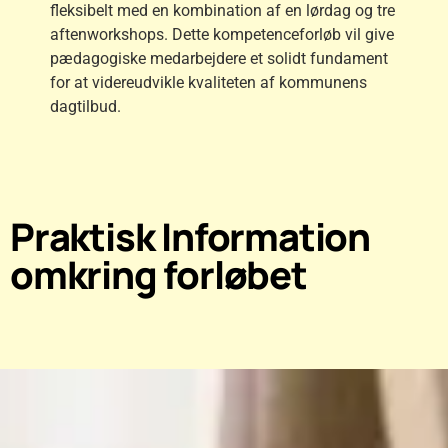
fleksibelt med en kombination af en lørdag og tre
aftenworkshops. Dette kompetenceforløb vil give
pædagogiske medarbejdere et solidt fundament
for at videreudvikle kvaliteten af kommunens
dagtilbud.
Praktisk Information
omkring forløbet