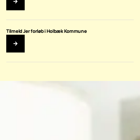
Tilmeld Jer forløb i Holbæk Kommune