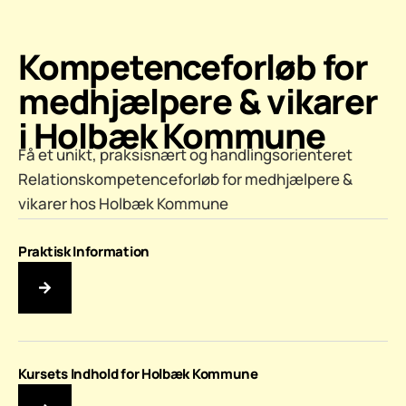
Kompetenceforløb for
medhjælpere & vikarer
i Holbæk Kommune
Få et unikt, praksisnært og handlingsorienteret
Relationskompetenceforløb for medhjælpere &
vikarer hos Holbæk Kommune
Praktisk Information
Kursets Indhold for Holbæk Kommune