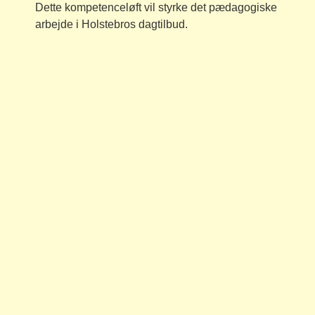
Dette kompetenceløft vil styrke det pædagogiske
arbejde i Holstebros dagtilbud.