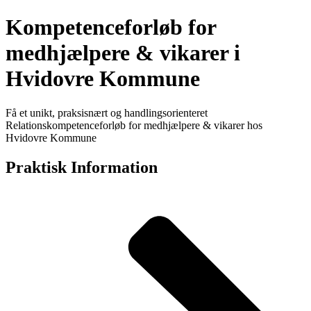
Kompetenceforløb for
medhjælpere & vikarer i
Hvidovre Kommune
Få et unikt, praksisnært og handlingsorienteret
Relationskompetenceforløb for medhjælpere & vikarer hos
Hvidovre Kommune
Praktisk Information