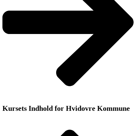
Kursets Indhold for Hvidovre Kommune