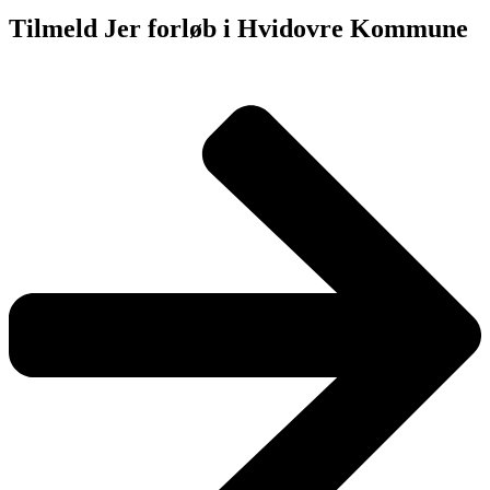
Tilmeld Jer forløb i Hvidovre Kommune