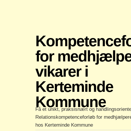
Kompetencefo
for medhjælpe
vikarer i
Kerteminde
Kommune
Få et unikt, praksisnært og handlingsoriente
Relationskompetenceforløb for medhjælpere
hos Kerteminde Kommune