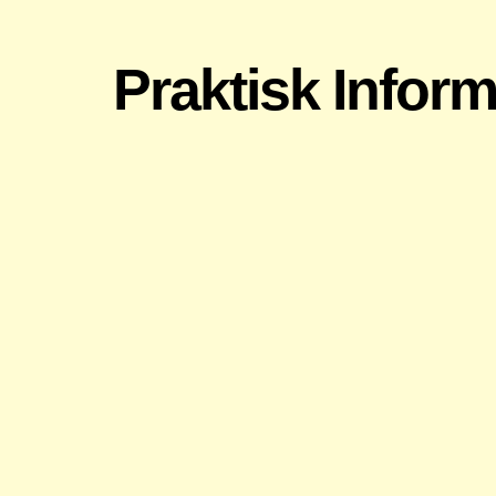
Praktisk Inform