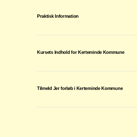
Praktisk Information
Kursets Indhold for Kerteminde Kommune
Tilmeld Jer forløb i Kerteminde Kommune