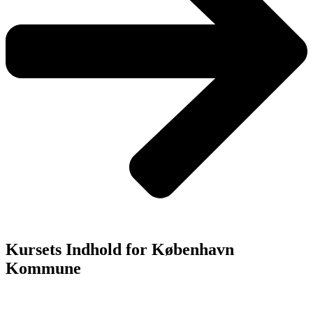
Kursets Indhold for København
Kommune