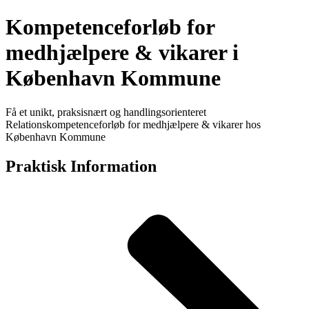
Kompetenceforløb for
medhjælpere & vikarer i
København Kommune
Få et unikt, praksisnært og handlingsorienteret
Relationskompetenceforløb for medhjælpere & vikarer hos
København Kommune
Praktisk Information