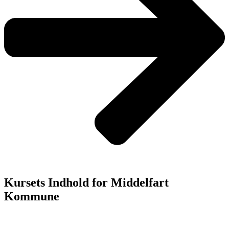
Kursets Indhold for Middelfart
Kommune