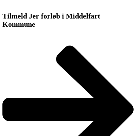
Tilmeld Jer forløb i Middelfart
Kommune