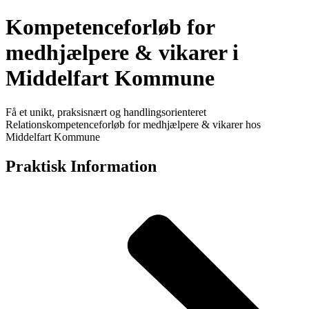
Kompetenceforløb for
medhjælpere & vikarer i
Middelfart Kommune
Få et unikt, praksisnært og handlingsorienteret
Relationskompetenceforløb for medhjælpere & vikarer hos
Middelfart Kommune
Praktisk Information