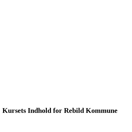
Kursets Indhold for Rebild Kommune