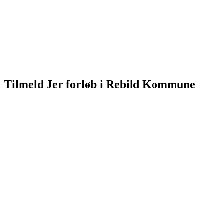
Tilmeld Jer forløb i Rebild Kommune