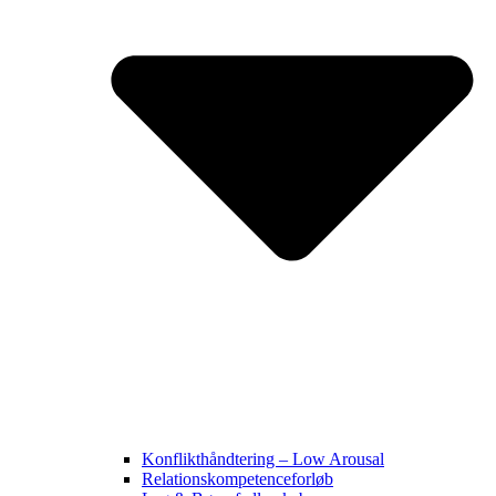
Konflikthåndtering – Low Arousal
Relationskompetenceforløb