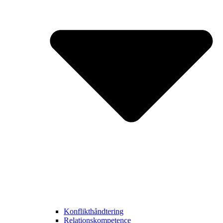
Konflikthåndtering
Relationskompetence