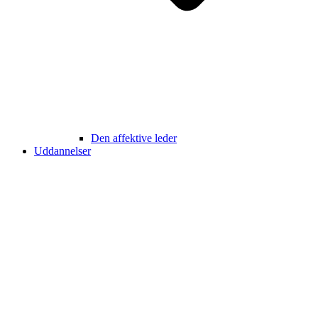
Den affektive leder
Uddannelser