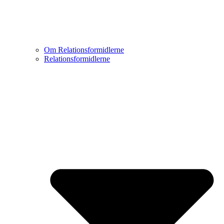
Om Relationsformidlerne
Relationsformidlerne