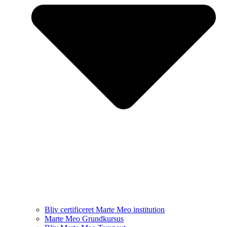
Bliv certificeret Marte Meo institution
Marte Meo Grundkursus