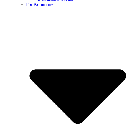
For Kommuner