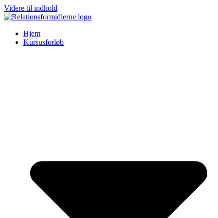
Videre til indhold
Hjem
Kursusforløb