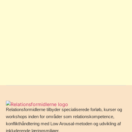
Relationsformidlerne tilbyder specialiserede forløb, kurser og
workshops inden for områder som relationskompetence,
konflikthåndtering med Low Arousal-metoden og udvikling af
inkluderende læringsmiljøer.