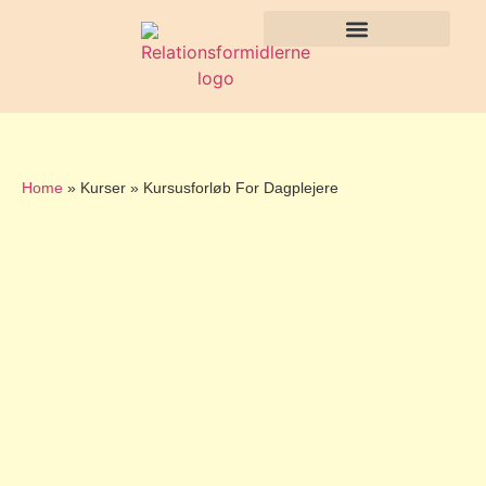
Home
»
Kurser » Kursusforløb For Dagplejere