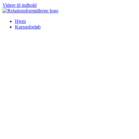
Videre til indhold
Hjem
Kursusforløb