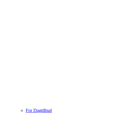
For Dagtilbud