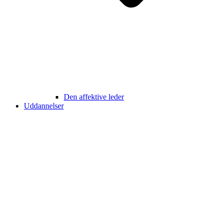
Den affektive leder
Uddannelser