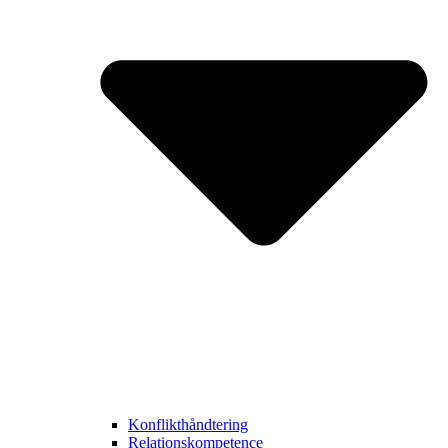
Konflikthåndtering
Relationskompetence