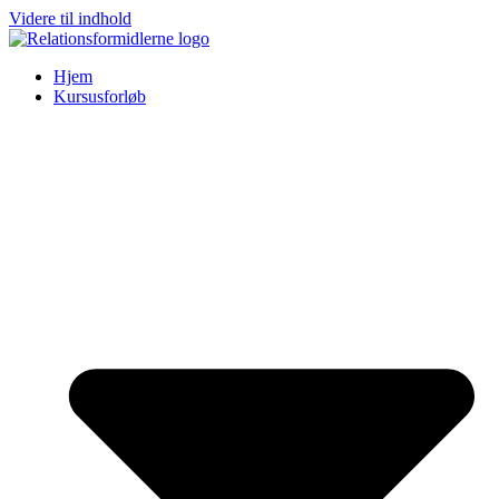
Videre til indhold
Hjem
Kursusforløb