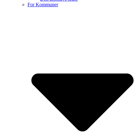
For Kommuner