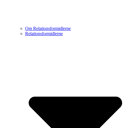
Om Relationsformidlerne
Relationsformidlerne