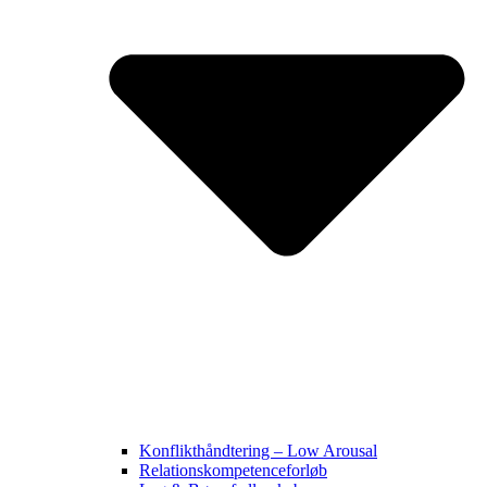
Konflikthåndtering – Low Arousal
Relationskompetenceforløb