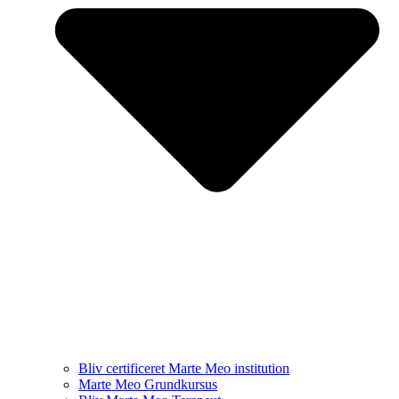
Bliv certificeret Marte Meo institution
Marte Meo Grundkursus