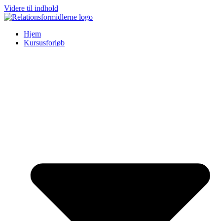
Videre til indhold
Hjem
Kursusforløb