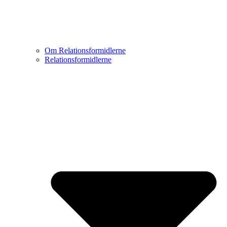
Om Relationsformidlerne
Relationsformidlerne