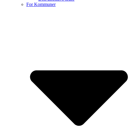
For Kommuner