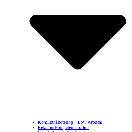
Konflikthåndtering – Low Arousal
Relationskompetenceforløb