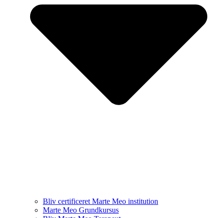
Bliv certificeret Marte Meo institution
Marte Meo Grundkursus