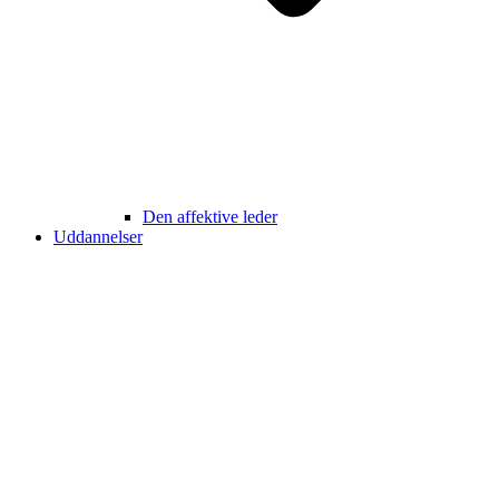
Den affektive leder
Uddannelser