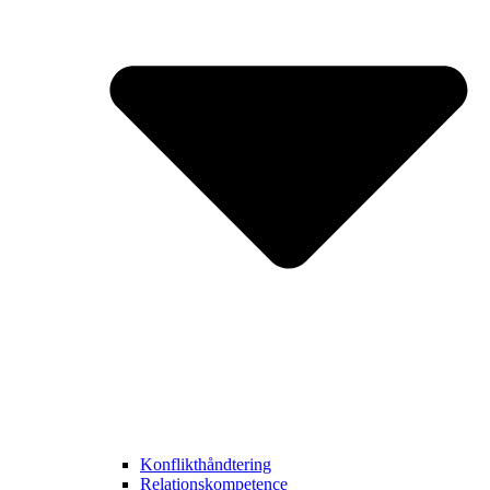
Konflikthåndtering
Relationskompetence