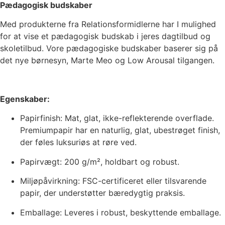
Pædagogisk budskaber
Med produkterne fra Relationsformidlerne har I mulighed
for at vise et pædagogisk budskab i jeres dagtilbud og
skoletilbud. Vore pædagogiske budskaber baserer sig på
det nye børnesyn, Marte Meo og Low Arousal tilgangen.
Egenskaber:
Papirfinish: Mat, glat, ikke-reflekterende overflade.
Premiumpapir har en naturlig, glat, ubestrøget finish,
der føles luksuriøs at røre ved.
Papirvægt: 200 g/m², holdbart og robust.
Miljøpåvirkning: FSC-certificeret eller tilsvarende
papir, der understøtter bæredygtig praksis.
Emballage: Leveres i robust, beskyttende emballage.