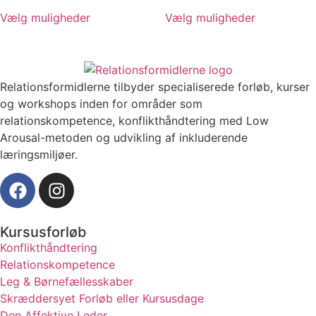
Vælg muligheder
Vælg muligheder
Relationsformidlerne tilbyder specialiserede forløb, kurser
og workshops inden for områder som
relationskompetence, konflikthåndtering med Low
Arousal-metoden og udvikling af inkluderende
læringsmiljøer.
Kursusforløb
Konflikthåndtering
Relationskompetence
Leg & Børnefællesskaber
Skræddersyet Forløb eller Kursusdage
Den Affektive Leder