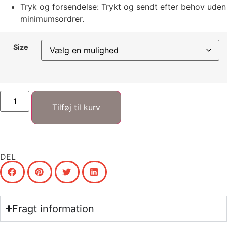
Tryk og forsendelse: Trykt og sendt efter behov uden
minimumsordrer.
Size
Tilføj til kurv
DEL
Fragt information