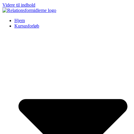
Videre til indhold
Hjem
Kursusforløb