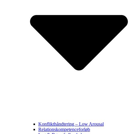
Konflikthåndtering – Low Arousal
Relationskompetenceforløb