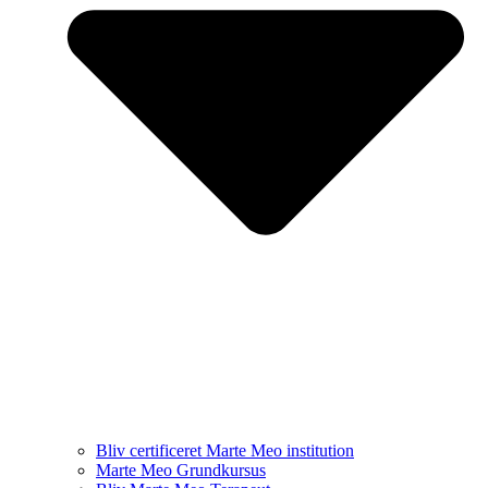
Bliv certificeret Marte Meo institution
Marte Meo Grundkursus