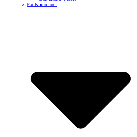
For Kommuner