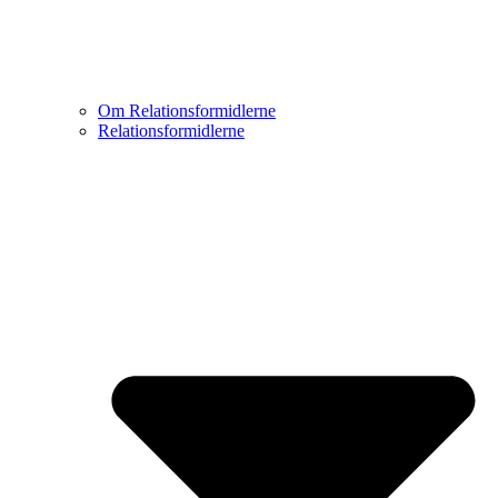
Om Relationsformidlerne
Relationsformidlerne