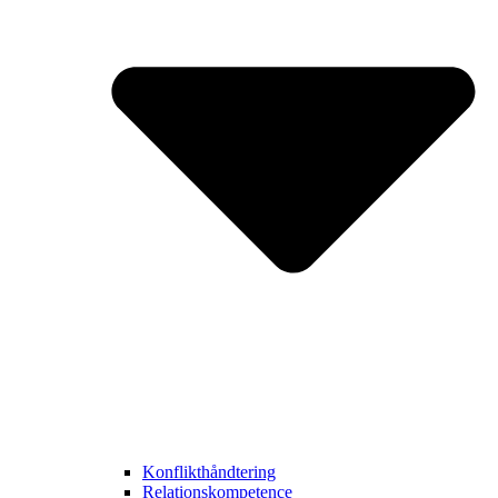
Konflikthåndtering
Relationskompetence