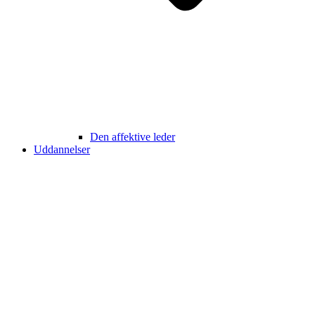
Den affektive leder
Uddannelser