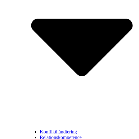
Konflikthåndtering
Relationskompetence