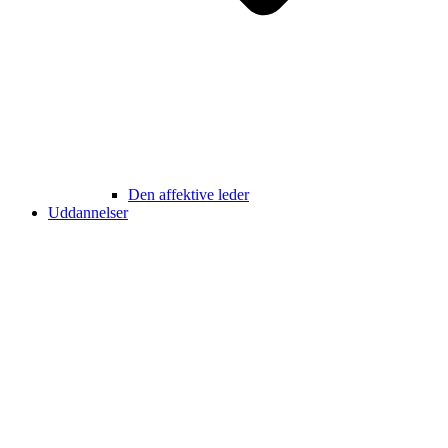
Den affektive leder
Uddannelser