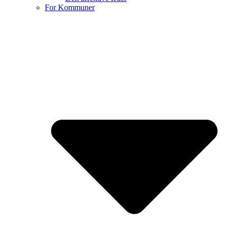
For Kommuner