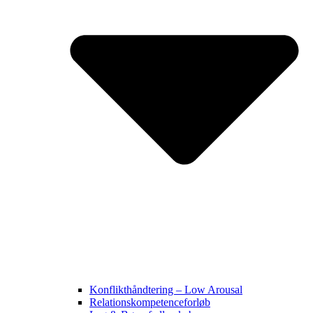
Konflikthåndtering – Low Arousal
Relationskompetenceforløb