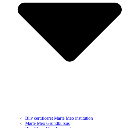
Bliv certificeret Marte Meo institution
Marte Meo Grundkursus