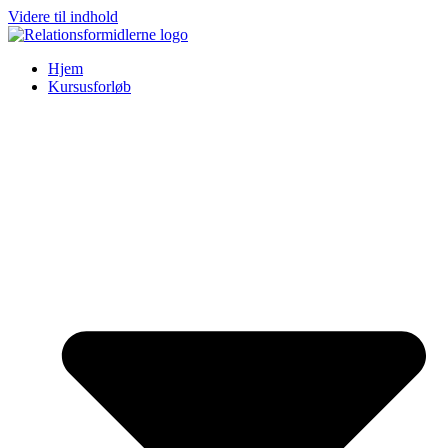
Videre til indhold
Hjem
Kursusforløb