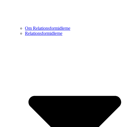
Om Relationsformidlerne
Relationsformidlerne