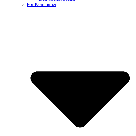
For Kommuner