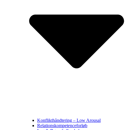
Konflikthåndtering – Low Arousal
Relationskompetenceforløb