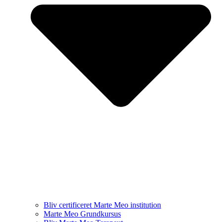
Bliv certificeret Marte Meo institution
Marte Meo Grundkursus