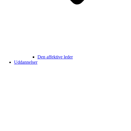
Den affektive leder
Uddannelser