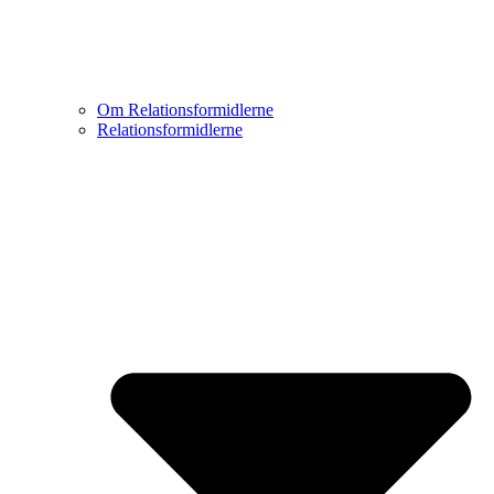
Om Relationsformidlerne
Relationsformidlerne