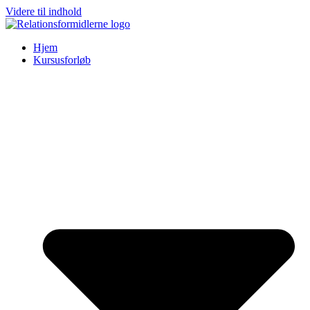
Videre til indhold
Hjem
Kursusforløb