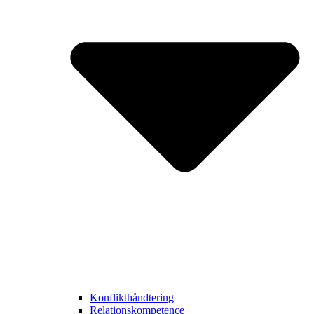
Konflikthåndtering
Relationskompetence