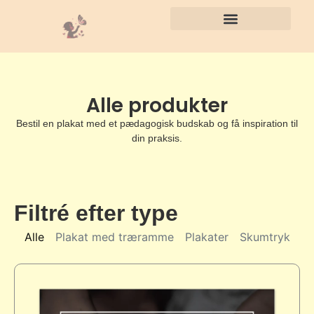
Alle produkter
Bestil en plakat med et pædagogisk budskab og få inspiration til
din praksis.
Filtré efter type
Alle
Plakat med træramme
Plakater
Skumtryk