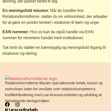
løsning, der passer bedst til dig.
En meningsfuld mission
: Når du handler hos
Relationsformidlerne, støtter du en virksomhed, der arbejder
for at gøre en positiv forskel i relationer til børn og unge.
EAN nummer:
Hos os kan du også handle via EAN
nummer for nemmere handel med institutioner.
Tak fordi du støtter en bæredygtig og meningsfuld tilgang til
relationer og læring.
Relationsformidlerne tilbyder specialiserede forløb, kurser og
workshops inden for områder som relationskompetence,
konflikthåndtering med Low Arousal-metoden og udvikling af
inkluderende læringsmiljøer.
Kursusforløb