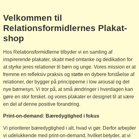
Velkommen til
Relationsformidlernes Plakat-
shop
Hos Relationsformidlerne tilbyder vi en samling af
inspirerende plakater, skabt med omtanke og dedikation for
at styrke jeres relationer til børn og unge. Vores mission er at
fremme en refleksiv praksis og støtte en dybere forståelse af
relationer, der bygger på principperne i low arousal og det
nye børnesyn. Vi tror på, at små ændringer i hverdagen kan
gøre en stor forskel, og vores plakater er designet til at være
en del af denne positive forandring.
Print-on-demand: Bæredygtighed i fokus
Vi prioriterer bæredygtighed i alt, hvad vi gør. Derfor arbejder
vi udelukkende med print-on-demand, hvilket betyder, at vi