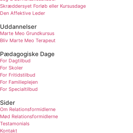
Skræddersyet Forløb eller Kursusdage
Den Affektive Leder
Uddannelser
Marte Meo Grundkursus
Bliv Marte Meo Terapeut
Pædagogiske Dage
For Dagtilbud
For Skoler
For Fritidstilbud
For Familieplejen
For Specialtilbud
Sider
Om Relationsformidlerne
Mød Relationsformidlerne
Testamonials
Kontakt