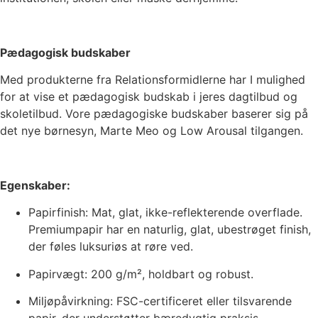
Pædagogisk budskaber
Med produkterne fra Relationsformidlerne har I mulighed
for at vise et pædagogisk budskab i jeres dagtilbud og
skoletilbud. Vore pædagogiske budskaber baserer sig på
det nye børnesyn, Marte Meo og Low Arousal tilgangen.
Egenskaber:
Papirfinish: Mat, glat, ikke-reflekterende overflade.
Premiumpapir har en naturlig, glat, ubestrøget finish,
der føles luksuriøs at røre ved.
Papirvægt: 200 g/m², holdbart og robust.
Miljøpåvirkning: FSC-certificeret eller tilsvarende